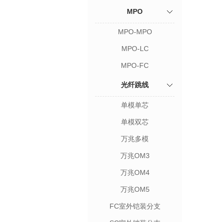
MPO
MPO-MPO
MPO-LC
MPO-FC
光纤跳线
单模单芯
单模双芯
万兆多模
万兆OM3
万兆OM4
万兆OM5
FC室外铠装分支