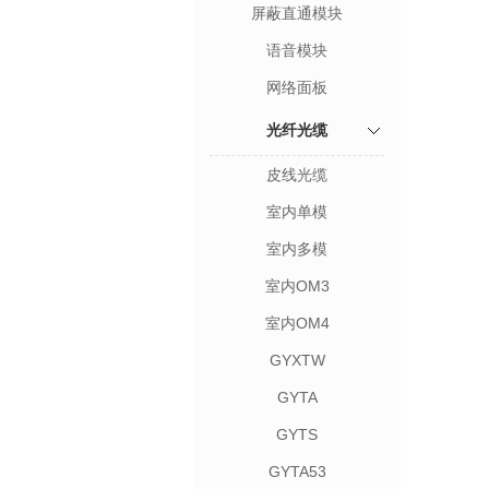
屏蔽直通模块
语音模块
网络面板
光纤光缆
皮线光缆
室内单模
室内多模
室内OM3
室内OM4
GYXTW
GYTA
GYTS
GYTA53